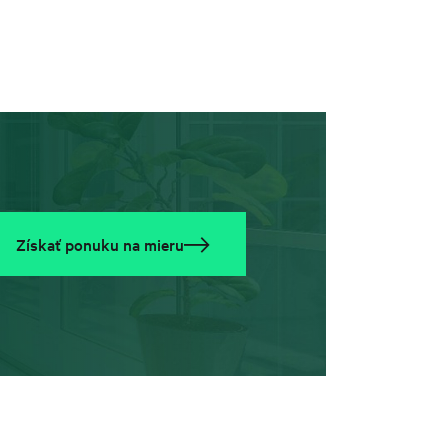
Získať ponuku na mieru