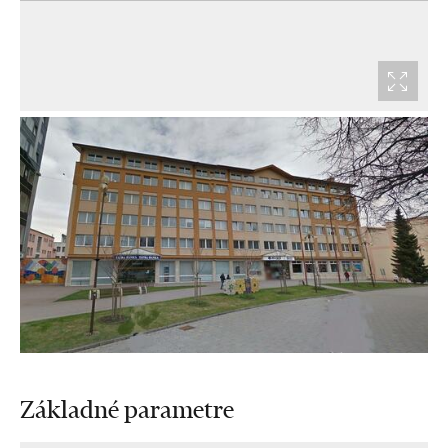
Základné parametre