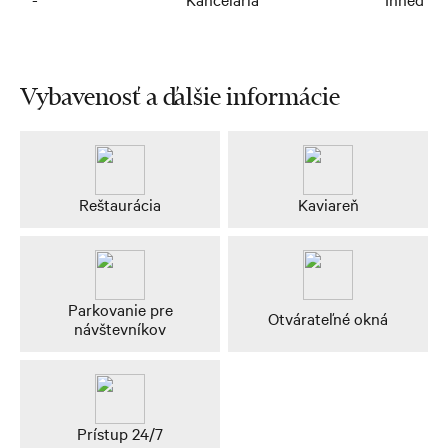
Vybavenosť a ďalšie informácie
Reštaurácia
Kaviareň
Parkovanie pre
Otvárateľné okná
návštevníkov
Prístup 24/7