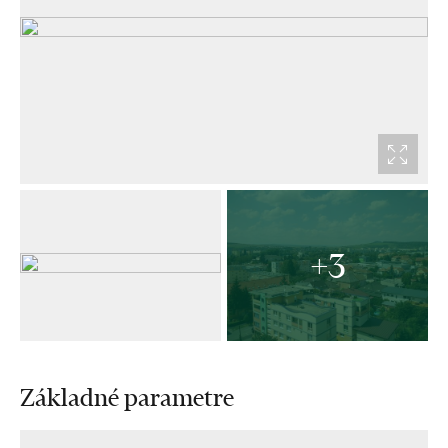
+3
Základné parametre