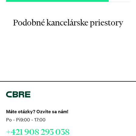
Podobné kancelárske priestory
Máte otázky? Ozvite sa nám!
Po - Pi
9:00 - 17:00
+421 908 293 038