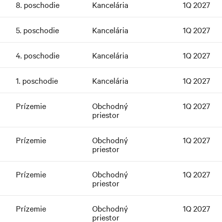
8. poschodie
Kancelária
1Q 2027
5. poschodie
Kancelária
1Q 2027
4. poschodie
Kancelária
1Q 2027
1. poschodie
Kancelária
1Q 2027
Prízemie
Obchodný
1Q 2027
priestor
Prízemie
Obchodný
1Q 2027
priestor
Prízemie
Obchodný
1Q 2027
priestor
Prízemie
Obchodný
1Q 2027
priestor