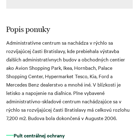
Popis ponuky
Administratívne centrum sa nachádza v rýchlo sa
rozvíjajúcej časti Bratislavy, kde prebiehala výstavba
ďalších administratívnych budov a obchodných centier
ako Avion Shopping Park, Ikea, Hornbach, Palace
Shopping Center, Hypermarket Tesco, Kia, Ford a
Mercedes Benz dealerstvo a mnohé iné. V blízkosti je
letisko a napojenie na diaľnice. Plne vybavené
administratívno-skladové centrum nachádzajúce sa v
rýchlo sa rozvíjajúcej časti Bratislavy má celkovú rozlohu
7,200 m2. Budova bola dokončená v Auguste 2006.
Pult centrálnej ochrany