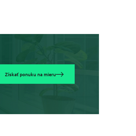
Získať ponuku na mieru