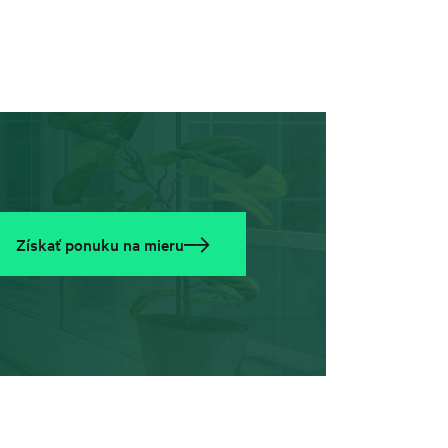
Získať ponuku na mieru