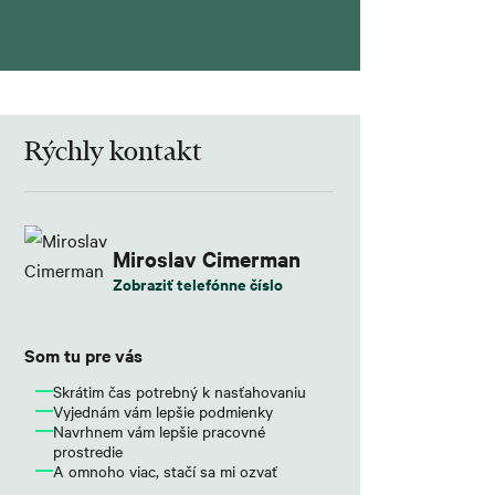
Rýchly kontakt
Miroslav Cimerman
Zobraziť telefónne číslo
Som tu pre vás
Skrátim čas potrebný k nasťahovaniu
Vyjednám vám lepšie podmienky
Navrhnem vám lepšie pracovné
prostredie
A omnoho viac, stačí sa mi ozvať