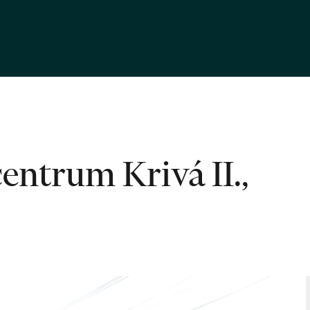
entrum Krivá II.,