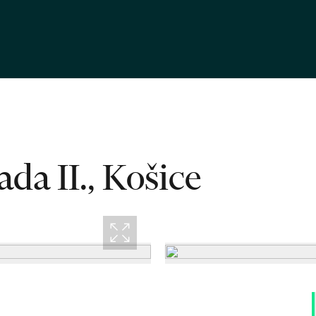
da II., Košice