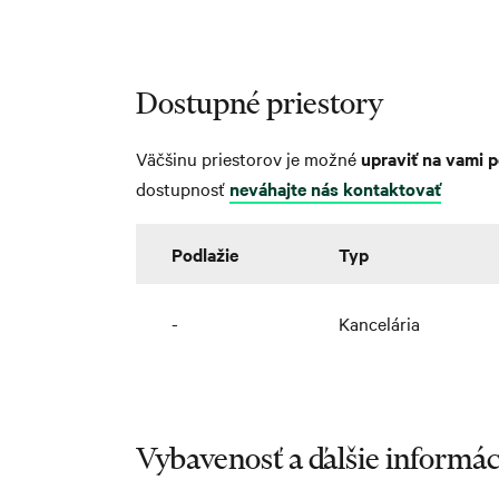
Dostupné priestory
Väčšinu priestorov je možné
upraviť na vami 
dostupnosť
neváhajte nás kontaktovať
Podlažie
Typ
-
Kancelária
Vybavenosť a ďalšie informác