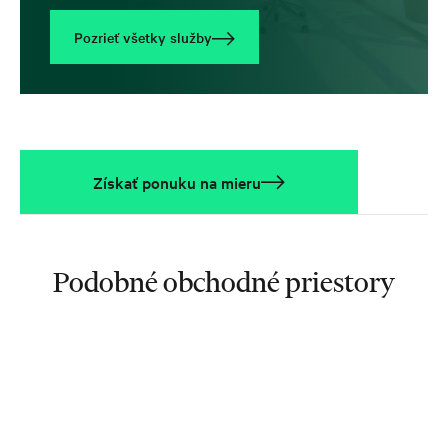
Pozrieť všetky služby
Získať ponuku na mieru
Podobné obchodné priestory