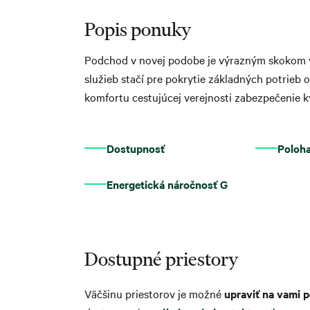
Popis ponuky
Podchod v novej podobe je výrazným skokom vp
služieb stačí pre pokrytie základných potrieb 
komfortu cestujúcej verejnosti zabezpečenie 
Dostupnosť
Poloh
Energetická náročnosť G
Dostupné priestory
Väčšinu priestorov je možné
upraviť na vami 