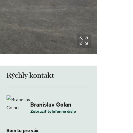
Rýchly kontakt
Branislav Golan
Zobraziť telefónne číslo
Som tu pre vás