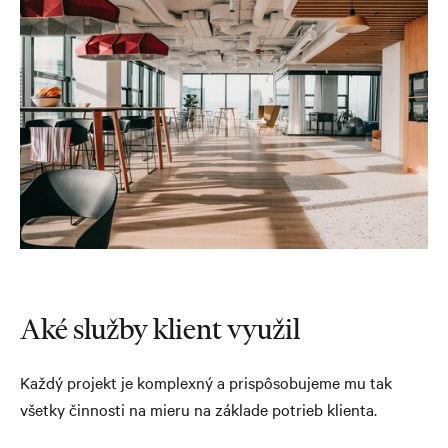
Aké služby klient využil
Každý projekt je komplexný a prispôsobujeme mu tak
všetky činnosti na mieru na základe potrieb klienta.