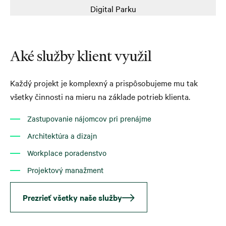
Aké služby klient využil
Každý projekt je komplexný a prispôsobujeme mu tak
všetky činnosti na mieru na základe potrieb klienta.
Zastupovanie nájomcov pri prenájme
Architektúra a dizajn
Workplace poradenstvo
Projektový manažment
Prezrieť všetky naše služby