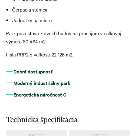
Čerpacia stanica
Jednotky na mieru
Park pozostáva z dvoch budov na prenájom v celkovej
výmere 60 464 m2.
Hala PRP2 o veľkosti 22 126 m2.
Dobrá dostupnosť
Moderný industriálny park
Energetická náročnosť C
Technická špecifikácia