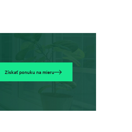
Získať ponuku na mieru