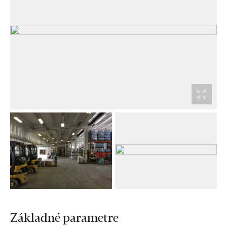
Základné parametre