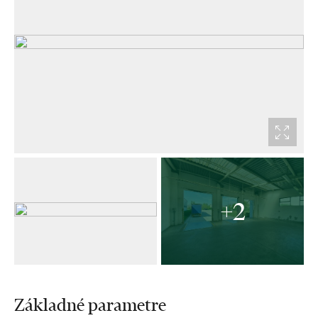
+2
Základné parametre