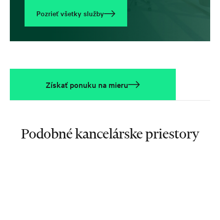
Pozrieť všetky služby
Získať ponuku na mieru
Podobné kancelárske priestory