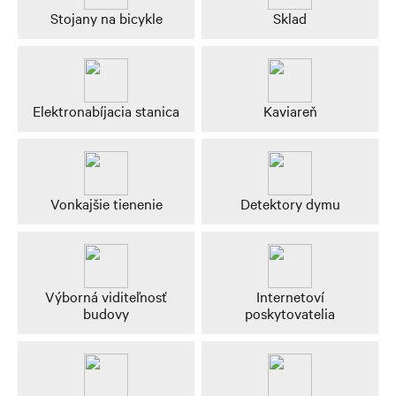
Stojany na bicykle
Sklad
Elektronabíjacia stanica
Kaviareň
Vonkajšie tienenie
Detektory dymu
Výborná viditeľnosť
Internetoví
budovy
poskytovatelia