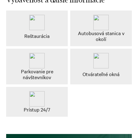
Autobusová stanica v
Reštaurácia
okolí
Parkovanie pre
Otvárateľné okná
návštevníkov
Prístup 24/7