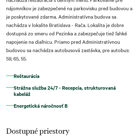
nájomníkov je zabezpečené na parkovisku pred budovou a
je poskytované zdarma. Administratívna budova sa
nachádza v lokalite Bratislava - Rača. Lokalita je dobre
dostupná zo smeru od Pezinka a zabezpečuje tiež ľahké
napojenie na diaľnicu. Priamo pred Administratívnou
budovou sa nachádza autobusová zastávka, pre autobus:
59, 65, 55.
Reštaurácia
Strážna služba 24/7 - Recepcia, strukturovaná
kabeláž
Energetická náročnosť B
Dostupné priestory