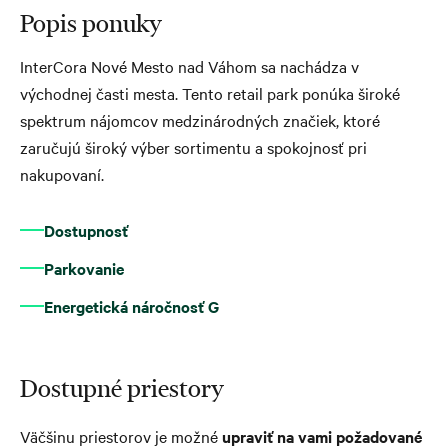
Popis ponuky
InterCora Nové Mesto nad Váhom sa nachádza v
východnej časti mesta. Tento retail park ponúka široké
spektrum nájomcov medzinárodných značiek, ktoré
zaručujú široký výber sortimentu a spokojnosť pri
nakupovaní.
Dostupnosť
Parkovanie
Energetická náročnosť G
Dostupné priestory
Väčšinu priestorov je možné
upraviť na vami požadované