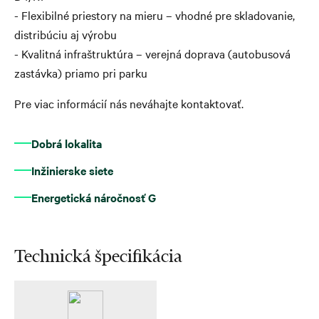
- Flexibilné priestory na mieru – vhodné pre skladovanie,
distribúciu aj výrobu
- Kvalitná infraštruktúra – verejná doprava (autobusová
zastávka) priamo pri parku
Pre viac informácií nás neváhajte kontaktovať.
Dobrá lokalita
Inžinierske siete
Energetická náročnosť G
Technická špecifikácia